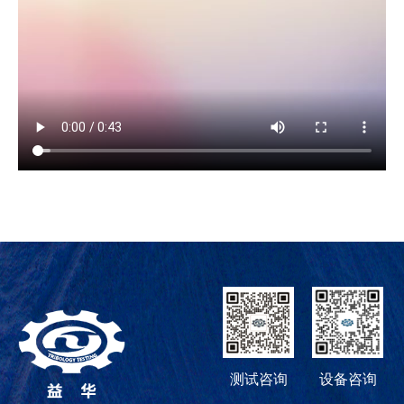
测试咨询
设备咨询