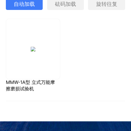
自动加载
砝码加载
旋转往复
MMW-1A型 立式万能摩
擦磨损试验机