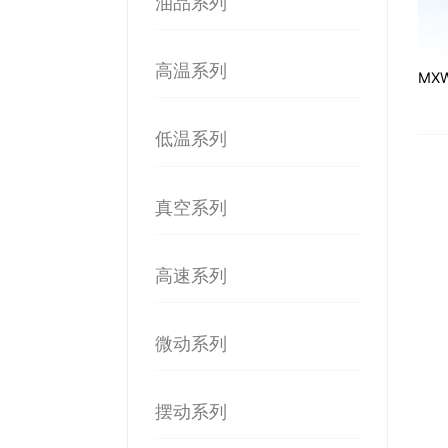
油品系列
高温系列
MX
低温系列
真空系列
高速系列
微动系列
摆动系列