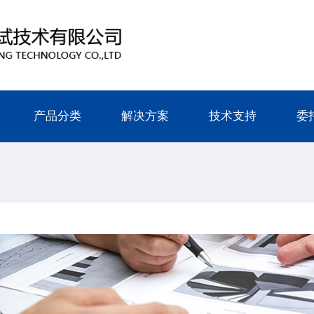
产品分类
解决方案
技术支持
委