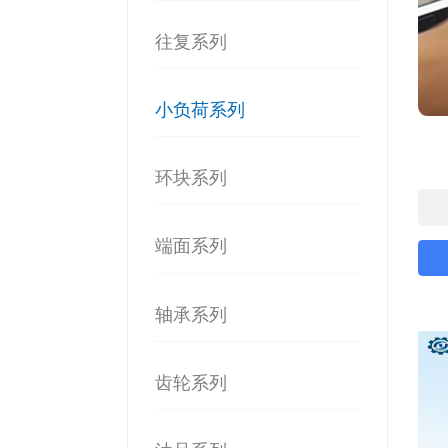
往复系列
小负荷系列
环块系列
端面系列
轴承系列
齿轮系列