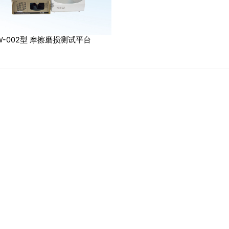
W-002型 摩擦磨损测试平台