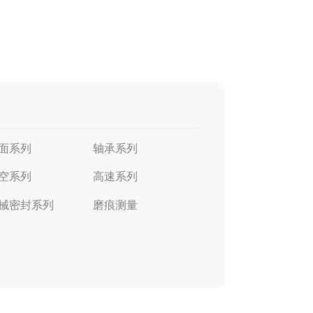
面系列
轴承系列
空系列
高速系列
械密封系列
磨痕测量